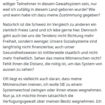
williger Teilnehmer in diesem Gewaltsystem sein, nur
weil ich zufällig in diesem Land geboren wurde? Wie
und wann habe ich dazu meine Zustimmung gegeben?
Natürlich ist die Schweiz im Vergleich zu anderen ein
ziemlich freies Land und ich lebe gerne hier. Dennoch
geht auch bei uns die Tendenz nicht Richtung mehr
Freiheit, sondern weniger. Unsere Sozialsysteme sind
langfristig nicht finanzierbar, auch unser
Gesundheitswesen ist mittlerweile staatlich und nicht
mehr freiheitlich. Sehen das meine Mitmenschen nicht?
Fehlt ihnen die Distanz, die nötig ist, um das System von
aussen zu sehen?
Oft liegt es vielleicht auch daran, dass meine
Mitmenschen meinen, ich wolle SIE zu einem
Systemwechsel zwingen oder ihnen etwas wegnehmen.
Nun ja, ich möchte ihnen tatsächlich die
Verfügungsgewalt über meinen Besitz wegnehmen. Ich