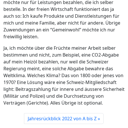
möchte nur für Leistungen bezahlen, die ich selber
bestelle. In der freien Wirtschaft funktioniert das ja
auch so: Ich kaufe Produkte und Dienstleistungen für
mich und meine Familie, aber nicht für andere. Übrige
Zuwendungen an ein “Gemeinwohl” möchte ich nur
freiwillig leisten.
Ja, ich möchte über die Früchte meiner Arbeit selber
bestimmen und nicht, zum Beispiel, eine CO2-Abgabe
auf mein Heizöl bezahlen, nur weil die Schweizer
Regierung meint, eine solche Abgabe bewahre das
Weltklima. Welches Klima? Das von 1800 oder jenes von
1970? Eine Lösung wäre eine Schweiz-Mitgliedschaft
light: Beitragszahlung für innere und äussere Sicherheit
(Militär und Polizei) und die Durchsetzung von
Verträgen (Gerichte). Alles Übrige ist optional.
Jahresrückblick 2022 von A bis Z