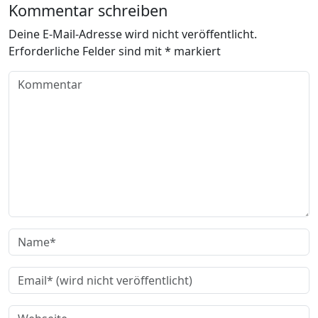
Kommentar schreiben
Deine E-Mail-Adresse wird nicht veröffentlicht.
Erforderliche Felder sind mit
*
markiert