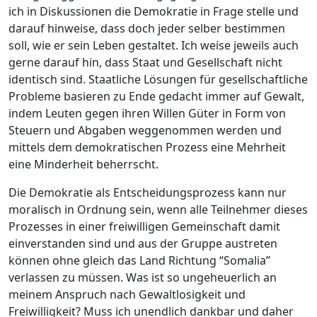
ich in Diskussionen die Demokratie in Frage stelle und
darauf hinweise, dass doch jeder selber bestimmen
soll, wie er sein Leben gestaltet. Ich weise jeweils auch
gerne darauf hin, dass Staat und Gesellschaft nicht
identisch sind. Staatliche Lösungen für gesellschaftliche
Probleme basieren zu Ende gedacht immer auf Gewalt,
indem Leuten gegen ihren Willen Güter in Form von
Steuern und Abgaben weggenommen werden und
mittels dem demokratischen Prozess eine Mehrheit
eine Minderheit beherrscht.
Die Demokratie als Entscheidungsprozess kann nur
moralisch in Ordnung sein, wenn alle Teilnehmer dieses
Prozesses in einer freiwilligen Gemeinschaft damit
einverstanden sind und aus der Gruppe austreten
können ohne gleich das Land Richtung “Somalia”
verlassen zu müssen. Was ist so ungeheuerlich an
meinem Anspruch nach Gewaltlosigkeit und
Freiwilligkeit? Muss ich unendlich dankbar und daher